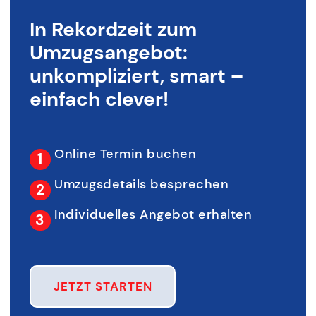
In Rekordzeit zum
Umzugsangebot:
unkompliziert, smart –
einfach clever!
Online Termin buchen
Umzugsdetails besprechen
Individuelles Angebot erhalten
JETZT STARTEN