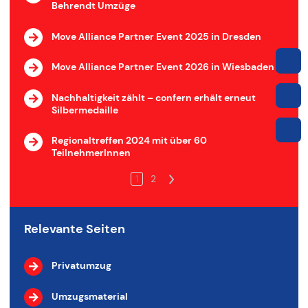
Behrendt Umzüge
Move Alliance Partner Event 2025 in Dresden
Move Alliance Partner Event 2026 in Wiesbaden
Nachhaltigkeit zählt – confern erhält erneut
Silbermedaille
Regionaltreffen 2024 mit über 60
TeilnehmerInnen
1
2
>
Relevante Seiten
Privatumzug
Umzugsmaterial