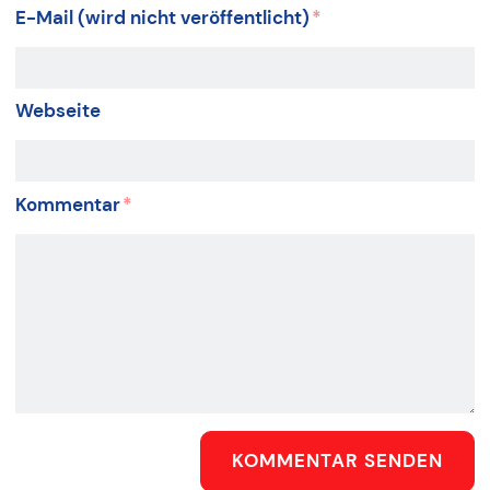
E-Mail (wird nicht veröffentlicht)
*
Webseite
Kommentar
*
KOMMENTAR SENDEN