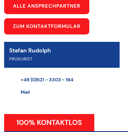
ALLE ANSPRECHPARTNER
ZUM KONTAKTFORMULAR
Stefan Rudolph
PROKURIST
+49 (0)621 - 3303 - 164
Mail
100% KONTAKTLOS