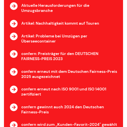
Aktuelle Herausforderungen für die
Umzugsbranche
Artikel: Nachhaltigkeit kommt auf Touren
Artikel: Probleme bei Umzügen per
Überseecontainer
confern: Preisträger für den DEUTSCHEN
FAIRNESS-PREIS 2023
confern erneut mit dem Deutschen Fairness-Preis
2025 ausgezeichnet
confern erneut nach ISO 9001 und ISO 14001
zertifiziert
confern gewinnt auch 2024 den Deutschen
Fairness-Preis
confern wird zum „Kunden-Favorit-2024" gewählt