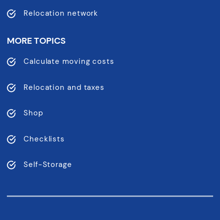
Relocation network
MORE TOPICS
Calculate moving costs
Relocation and taxes
Shop
Checklists
Self-Storage