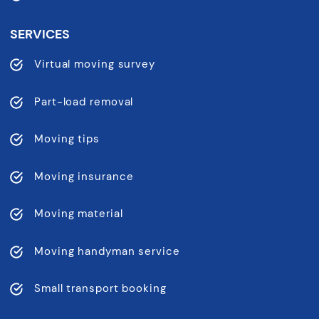
SERVICES
Virtual moving survey
Part-load removal
Moving tips
Moving insurance
Moving material
Moving handyman service
Small transport booking