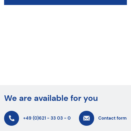
We are available for you
+49 (0)621 - 33 03 - 0
Contact form