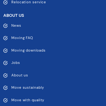
Relocation service
ABOUT US
News
Moving FAQ
Moving downloads
Jobs
About us
Move sustainably
Move with quality