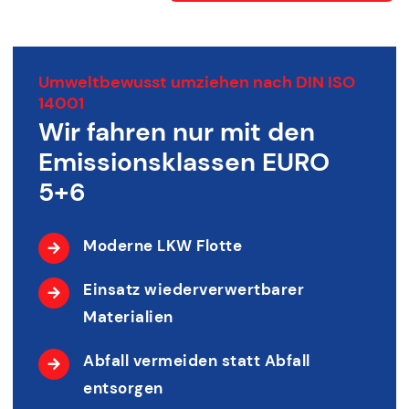
Umweltbewusst umziehen nach DIN ISO
14001
Wir fahren nur mit den
Emissionsklassen EURO
5+6
Moderne LKW Flotte
Einsatz wiederverwertbarer
Materialien
Abfall vermeiden statt Abfall
entsorgen