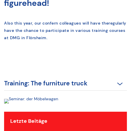
figurehead!
Also this year, our confern colleagues will have the
regularly
have the chance to participate in various training courses
at DMG in Flörsheim.
Training: The furniture truck
Letzte Beitäge