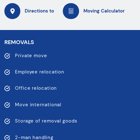
Directions to
Moving Calculator
REMOVALS
Private move
Employee relocation
Office relocation
Move international
Storage of removal goods
2-man handling