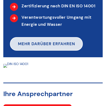
Zertifizierung nach DIN EN ISO 14001
Verantwortungsvoller Umgang mit
Energie und Wasser
MEHR DARÜBER ERFAHREN
Ihre Ansprechpartner