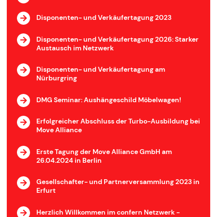
Disponenten- und Verkäufertagung 2023
Disponenten- und Verkäufertagung 2026: Starker
Austausch im Netzwerk
Disponenten- und Verkäufertagung am
Nürburgring
DMG Seminar: Aushängeschild Möbelwagen!
Erfolgreicher Abschluss der Turbo-Ausbildung bei
Move Alliance
Erste Tagung der Move Alliance GmbH am
26.04.2024 in Berlin
Gesellschafter- und Partnerversammlung 2023 in
Erfurt
Herzlich Willkommen im confern Netzwerk -