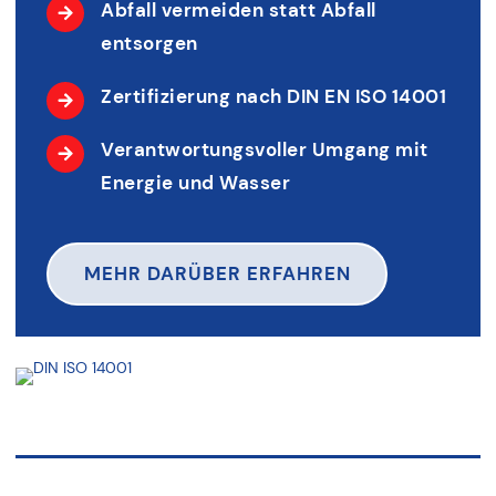
Abfall vermeiden statt Abfall
entsorgen
Zertifizierung nach DIN EN ISO 14001
Verantwortungsvoller Umgang mit
Energie und Wasser
MEHR DARÜBER ERFAHREN