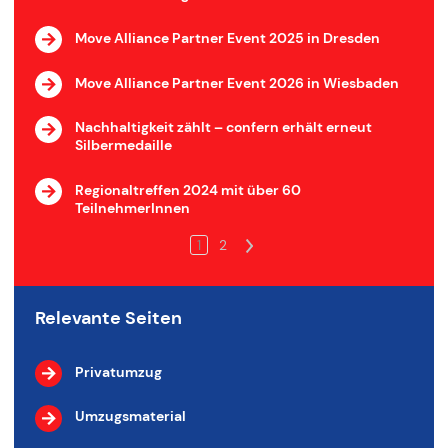
Move Alliance Partner Event 2025 in Dresden
Move Alliance Partner Event 2026 in Wiesbaden
Nachhaltigkeit zählt – confern erhält erneut
Silbermedaille
Regionaltreffen 2024 mit über 60
TeilnehmerInnen
1
2
>
Relevante Seiten
Privatumzug
Umzugsmaterial