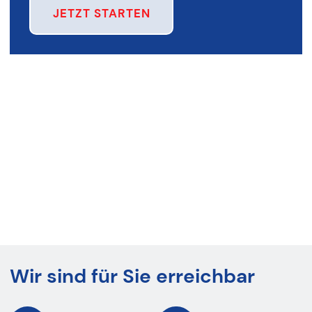
JETZT STARTEN
Wir sind für Sie erreichbar