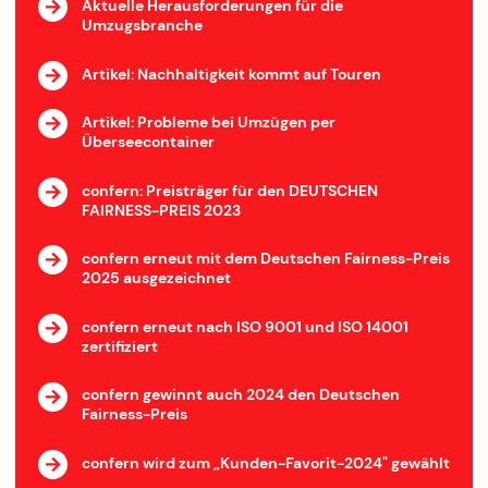
Aktuelle Herausforderungen für die
Umzugsbranche
Artikel: Nachhaltigkeit kommt auf Touren
Artikel: Probleme bei Umzügen per
Überseecontainer
confern: Preisträger für den DEUTSCHEN
FAIRNESS-PREIS 2023
confern erneut mit dem Deutschen Fairness-Preis
2025 ausgezeichnet
confern erneut nach ISO 9001 und ISO 14001
zertifiziert
confern gewinnt auch 2024 den Deutschen
Fairness-Preis
confern wird zum „Kunden-Favorit-2024" gewählt