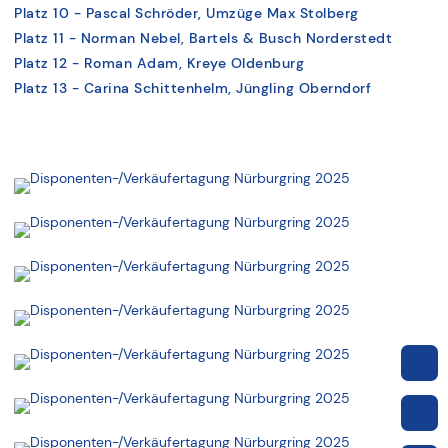
Platz 10 - Pascal Schröder, Umzüge Max Stolberg
Platz 11 - Norman Nebel, Bartels & Busch Norderstedt
Platz 12 - Roman Adam, Kreye Oldenburg
Platz 13 - Carina Schittenhelm, Jüngling Oberndorf