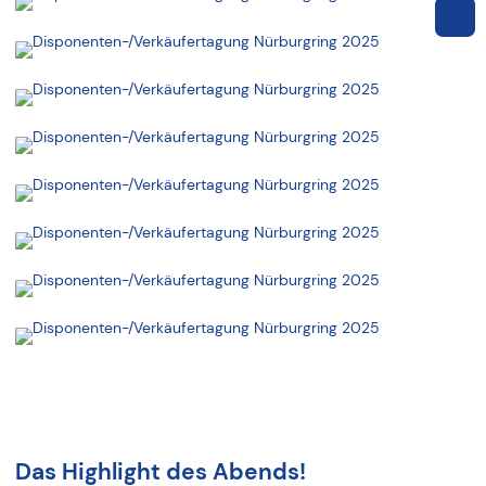
Das Highlight des Abends!