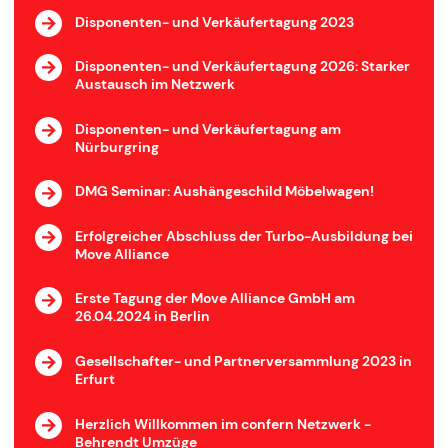
Disponenten- und Verkäufertagung 2023
Disponenten- und Verkäufertagung 2026: Starker
Austausch im Netzwerk
Disponenten- und Verkäufertagung am
Nürburgring
DMG Seminar: Aushängeschild Möbelwagen!
Erfolgreicher Abschluss der Turbo-Ausbildung bei
Move Alliance
Erste Tagung der Move Alliance GmbH am
26.04.2024 in Berlin
Gesellschafter- und Partnerversammlung 2023 in
Erfurt
Herzlich Willkommen im confern Netzwerk -
Behrendt Umzüge