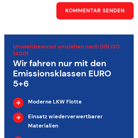
KOMMENTAR SENDEN
Umweltbewusst umziehen nach DIN ISO
14001
Wir fahren nur mit den
Emissionsklassen EURO
5+6
Moderne LKW Flotte
Einsatz wiederverwertbarer
Materialien