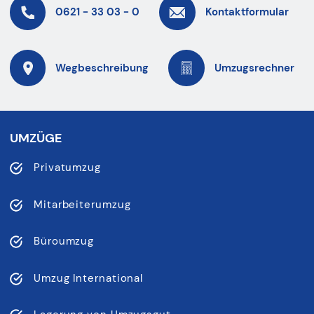
0621 - 33 03 - 0
Kontaktformular
Wegbeschreibung
Umzugsrechner
UMZÜGE
Privatumzug
Mitarbeiterumzug
Büroumzug
Umzug International