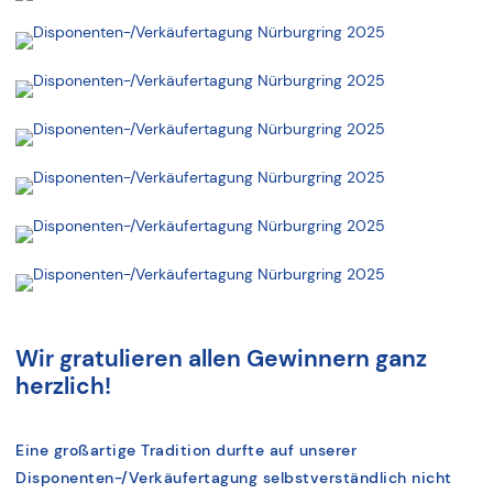
Wir gratulieren allen Gewinnern ganz
herzlich!
Eine großartige Tradition durfte auf unserer
Disponenten-/Verkäufertagung selbstverständlich nicht