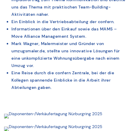
uns das Thema mit praktischen Team-Building-
Aktivitäten näher.
Ein Einblick in die Vertriebsabteilung der confern.
Informationen über den Einkauf sowie das MAMS –
Move Alliance Management System.
Mark Wagner, Malermeister und Gründer von
umzugsmaler.de, stellte uns innovative Lösungen für
eine unkomplizierte Wohnungsübergabe nach einem
Umzug vor.
Eine Reise durch die confern Zentrale, bei der die
Kollegen spannende Einblicke in die Arbeit ihrer
Abteilungen gaben.