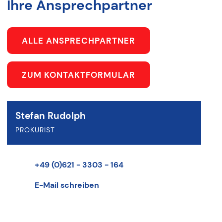
Ihre Ansprechpartner
ALLE ANSPRECHPARTNER
ZUM KONTAKTFORMULAR
Stefan Rudolph
PROKURIST
+49 (0)621 - 3303 - 164
E-Mail schreiben