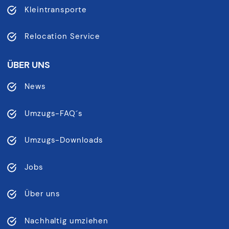
Kleintransporte
Relocation Service
ÜBER UNS
News
Umzugs-FAQ´s
Umzugs-Downloads
Jobs
Über uns
Nachhaltig umziehen