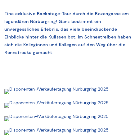
Eine exklusive Backstage-Tour durch die Boxengasse am
legendären Nürburgring! Ganz bestimmt ein
unvergessliches Erlebnis, das viele beeindruckende
Einblicke hinter die Kulissen bot. Im Schneetreiben haben
sich die Kolleginnen und Kollegen auf den Weg über die
Rennstrecke gemacht.