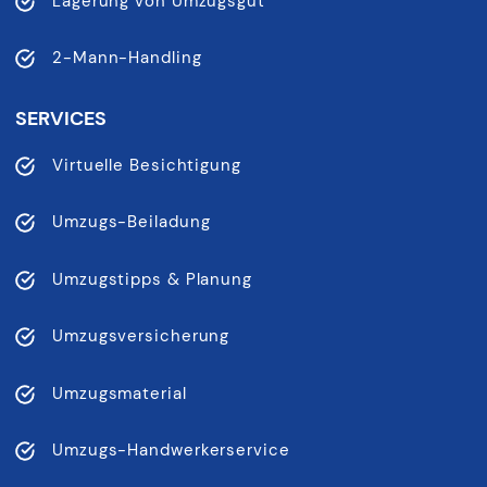
Lagerung von Umzugsgut
2-Mann-Handling
SERVICES
Virtuelle Besichtigung
Umzugs-Beiladung
Umzugstipps & Planung
Umzugsversicherung
Umzugsmaterial
Umzugs-Handwerkerservice