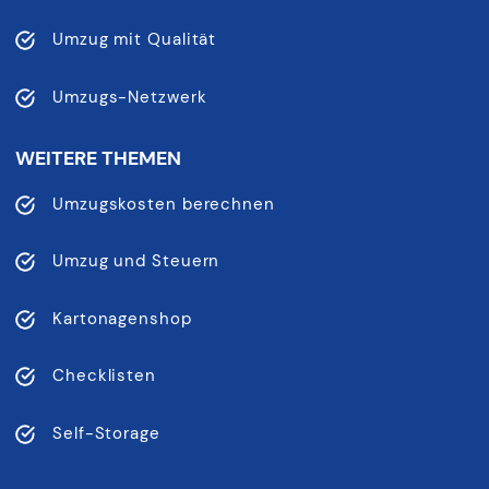
Umzug mit Qualität
Umzugs-Netzwerk
WEITERE THEMEN
Umzugskosten berechnen
Umzug und Steuern
Kartonagenshop
Checklisten
Self-Storage