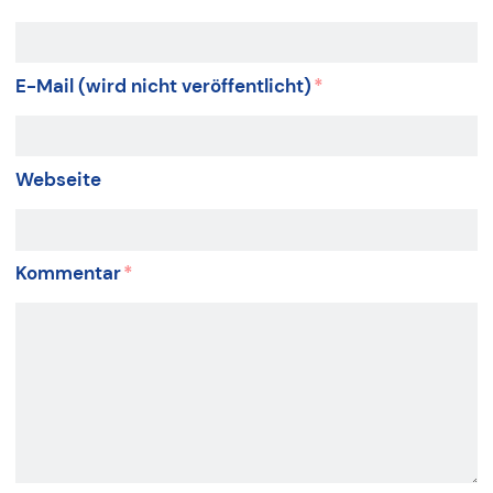
E-Mail (wird nicht veröffentlicht)
*
Webseite
Kommentar
*