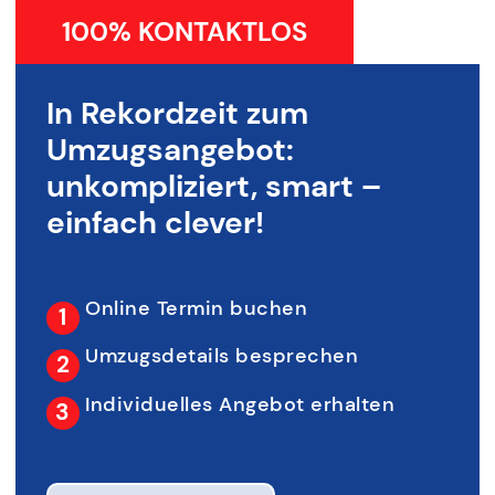
100% KONTAKTLOS
In Rekordzeit zum
Umzugsangebot:
unkompliziert, smart –
einfach clever!
Online Termin buchen
Umzugsdetails besprechen
Individuelles Angebot erhalten