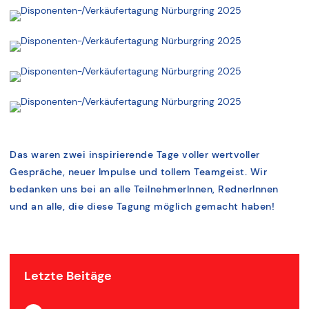
Das waren zwei inspirierende Tage voller wertvoller
Gespräche, neuer Impulse und tollem Teamgeist. Wir
bedanken uns bei an alle TeilnehmerInnen, RednerInnen
und an alle, die diese Tagung möglich gemacht haben!
Letzte Beitäge