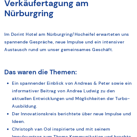
Verkäufertagung am
Nürburgring
Im Dorint Hotel am Nürburgring/Hocheifel erwarteten uns
spannende Gespräche, neue Impulse und ein intensiver
Austausch rund um unser gemeinsames Geschäft.
Das waren die Themen:
Ein spannender Einblick von Andreas & Peter sowie ein
informativer Beitrag von Andrea Ludwig zu den
aktuellen Entwicklungen und Möglichkeiten der Turbo-
Ausbildung.
Der Innovationskreis berichtete über neue Impulse und
Ideen.
Christoph van Ool inspirierte und mit seinem
Impulsvortrag zum Thema Kommunikation und brachte