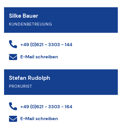
Silke Bauer
KUNDENBETREUUNG
+49 (0)621 - 3303 - 144
E-Mail schreiben
Stefan Rudolph
PROKURIST
+49 (0)621 - 3303 - 164
E-Mail schreiben