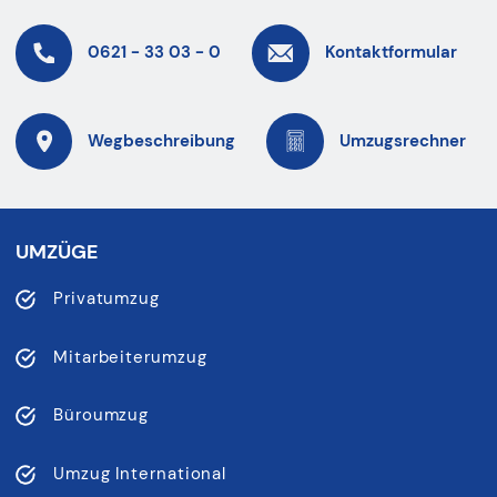
0621 - 33 03 - 0
Kontaktformular
Wegbeschreibung
Umzugsrechner
UMZÜGE
Privatumzug
Mitarbeiterumzug
Büroumzug
Umzug International