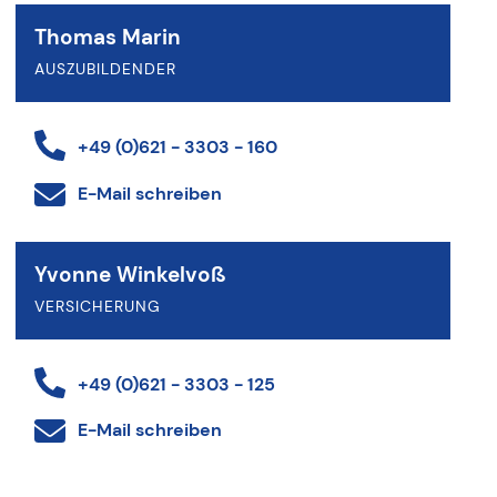
Thomas Marin
AUSZUBILDENDER
+49 (0)621 - 3303 - 160
E-Mail schreiben
Yvonne Winkelvoß
VERSICHERUNG
+49 (0)621 - 3303 - 125
E-Mail schreiben