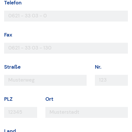
Telefon
Fax
Straße
Nr.
PLZ
Ort
Land