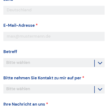
E-Mail-Adresse
*
Betreff
Bitte nehmen Sie Kontakt zu mir auf per
*
Ihre Nachricht an uns
*