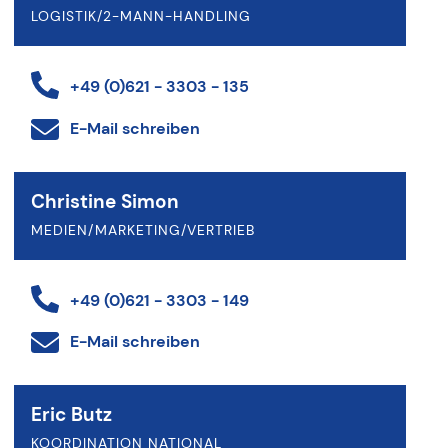
LOGISTIK/2-MANN-HANDLING
+49 (0)621 - 3303 - 135
E-Mail schreiben
Christine Simon
MEDIEN/MARKETING/VERTRIEB
+49 (0)621 - 3303 - 149
E-Mail schreiben
Eric Butz
KOORDINATION NATIONAL