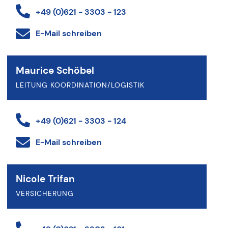
+49 (0)621 - 3303 - 123
E-Mail schreiben
Maurice Schöbel
LEITUNG KOORDINATION/LOGISTIK
+49 (0)621 - 3303 - 124
E-Mail schreiben
Nicole Trifan
VERSICHERUNG