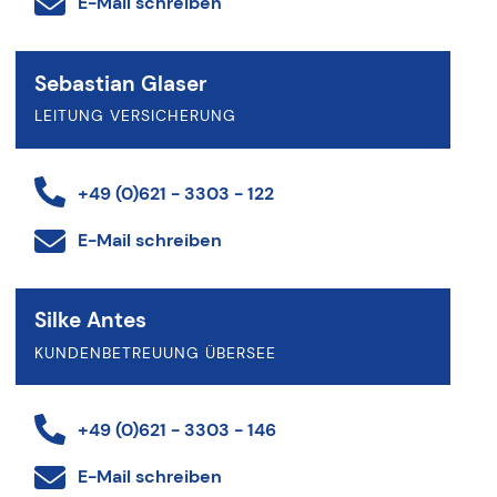
E-Mail schreiben
Sebastian Glaser
LEITUNG VERSICHERUNG
+49 (0)621 - 3303 - 122
E-Mail schreiben
Silke Antes
KUNDENBETREUUNG ÜBERSEE
+49 (0)621 - 3303 - 146
E-Mail schreiben