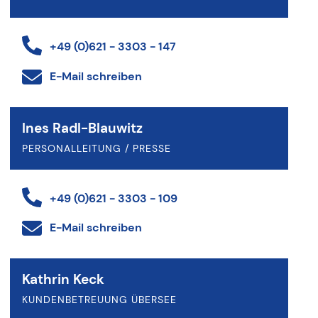
+49 (0)621 - 3303 - 147
E-Mail schreiben
Ines Radl-Blauwitz
PERSONALLEITUNG / PRESSE
+49 (0)621 - 3303 - 109
E-Mail schreiben
Kathrin Keck
KUNDENBETREUUNG ÜBERSEE