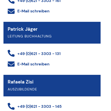
+49 (0)621 - 3303 - 161
E-Mail schreiben
Patrick Jäger
LEITUNG BUCHHALTUNG
+49 (0)621 - 3303 - 131
E-Mail schreiben
Rafaela Zisi
AUSZUBILDENDE
+49 (0)621 - 3303 - 145