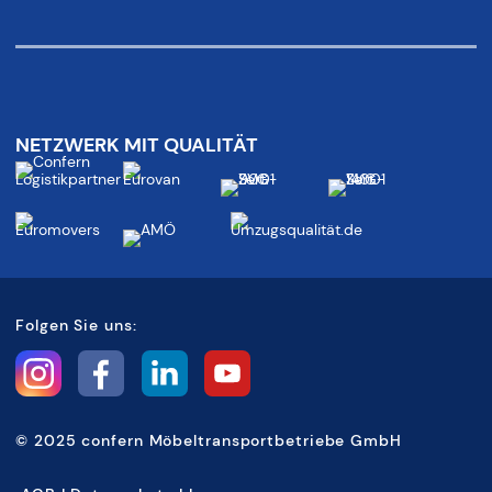
NETZWERK MIT QUALITÄT
Folgen Sie uns:
©
2025 confern Möbeltransportbetriebe GmbH