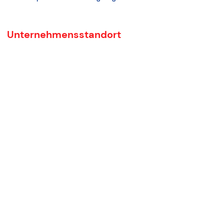
Unternehmensstandort