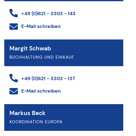
+49 (0)621 - 3303 - 143
E-Mail schreiben
Margit Schwab
BUCHHALTUNG UND EINKAUF
+49 (0)621 - 3303 - 137
E-Mail schreiben
Markus Beck
KOORDINATION EUROPA