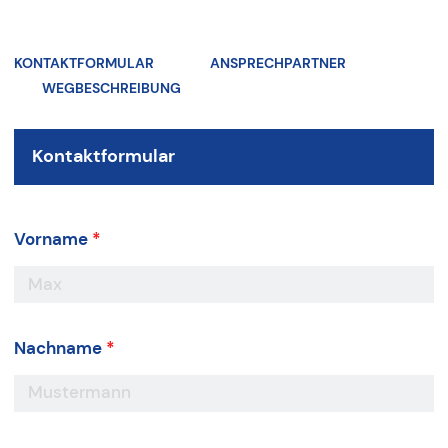
KONTAKTFORMULAR
ANSPRECHPARTNER
WEGBESCHREIBUNG
Kontaktformular
Vorname
*
Nachname
*