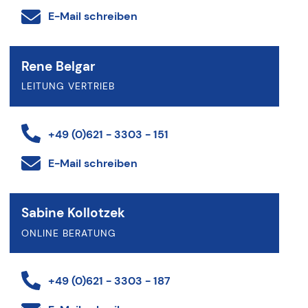
E-Mail schreiben
Rene Belgar
LEITUNG VERTRIEB
+49 (0)621 - 3303 - 151
E-Mail schreiben
Sabine Kollotzek
ONLINE BERATUNG
+49 (0)621 - 3303 - 187