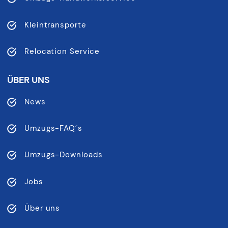
Kleintransporte
Relocation Service
ÜBER UNS
News
Umzugs-FAQ´s
Umzugs-Downloads
Jobs
Über uns