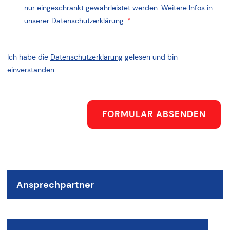
nur eingeschränkt gewährleistet werden. Weitere Infos in
unserer
Datenschutzerklärung
.
*
Ich habe die
Datenschutzerklärung
gelesen und bin
einverstanden.
FORMULAR ABSENDEN
Ansprechpartner