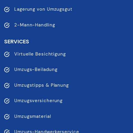
Lagerung von Umzugsgut
2-Mann-Handling
SERVICES
Virtuelle Besichtigung
Umzugs-Beiladung
Umzugstipps & Planung
Umzugsversicherung
Umzugsmaterial
Umzugs-Handwerkerservice