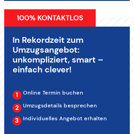
100% KONTAKTLOS
In Rekordzeit zum
Umzugsangebot:
unkompliziert, smart –
einfach clever!
Online Termin buchen
Umzugsdetails besprechen
Individuelles Angebot erhalten