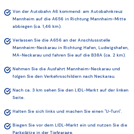
Von der Autobahn A6 kommend: am Autobahnkreuz
Mannheim auf die A656 in Richtung Mannheim-Mitte
abbiegen (ca. 1,46 km).
Verlassen Sie die A656 an der Anschlussstelle
Mannheim-Neckarau in Richtung Hafen, Ludwigshafen,
MA-Neckarau und fahren Sie auf die B38A (ca. 2 km).
Nehmen Sie die Ausfahrt Mannheim-Neckarau und
folgen Sie den Verkehrsschildern nach Neckarau.
Nach ca. 3 km sehen Sie den LIDL-Markt auf der linken
Seite.
Halten Sie sich links und machen Sie einen "U-Turn".
Biegen Sie vor dem LIDL-Markt ein und nutzen Sie die
Parkplätze in der Tiefgarage.