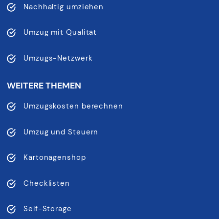
Nachhaltig umziehen
Umzug mit Qualität
Umzugs-Netzwerk
WEITERE THEMEN
Umzugskosten berechnen
Umzug und Steuern
Kartonagenshop
Checklisten
Self-Storage