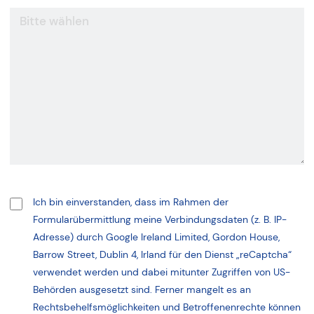
Ich bin einverstanden, dass im Rahmen der
Formularübermittlung meine Verbindungsdaten (z. B. IP-
Adresse) durch Google Ireland Limited, Gordon House,
Barrow Street, Dublin 4, Irland für den Dienst „reCaptcha“
verwendet werden und dabei mitunter Zugriffen von US-
Behörden ausgesetzt sind. Ferner mangelt es an
Rechtsbehelfsmöglichkeiten und Betroffenenrechte können