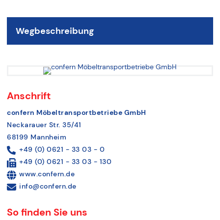
Wegbeschreibung
Anschrift
confern Möbeltransportbetriebe GmbH
Neckarauer Str. 35/41
68199 Mannheim
+49 (0) 0621 - 33 03 - 0
+49 (0) 0621 - 33 03 - 130
www.confern.de
info@confern.de
So finden Sie uns