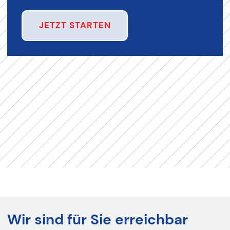
JETZT STARTEN
Wir sind für Sie erreichbar