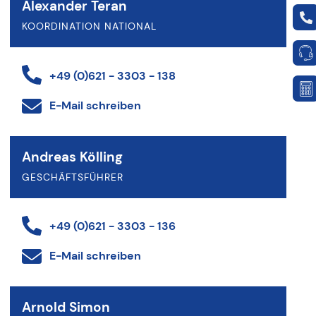
Alexander Teran
KOORDINATION NATIONAL
+49 (0)621 - 3303 - 138
E-Mail schreiben
Andreas Kölling
GESCHÄFTSFÜHRER
+49 (0)621 - 3303 - 136
E-Mail schreiben
Arnold Simon