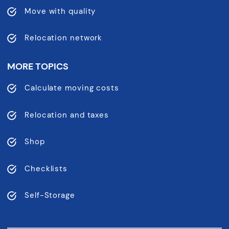
Move with quality
Relocation network
MORE TOPICS
Calculate moving costs
Relocation and taxes
Shop
Checklists
Self-Storage