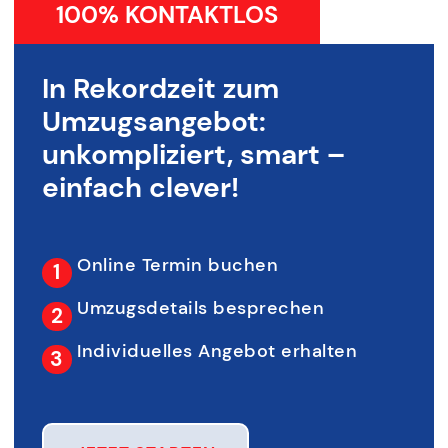
100% KONTAKTLOS
In Rekordzeit zum
Umzugsangebot:
unkompliziert, smart –
einfach clever!
Online Termin buchen
Umzugsdetails besprechen
Individuelles Angebot erhalten