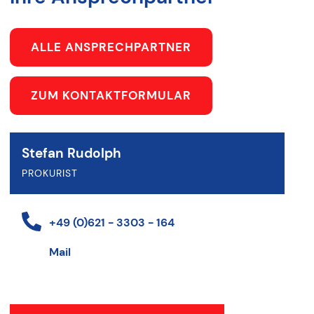
ALLE ANSPRECHPARTNER
ZUM KONTAKTFORMULAR
Stefan Rudolph
PROKURIST
+49 (0)621 - 3303 - 164
Mail