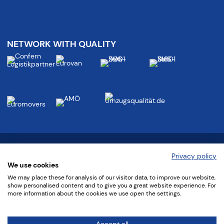
NETWORK WITH QUALITY
Follow us at:
Privacy policy
We use cookies
We may place these for analysis of our visitor data, to improve our website,
show personalised content and to give you a great website experience. For
more information about the cookies we use open the settings.
©
2022 confern Möbeltransportbetriebe GmbH