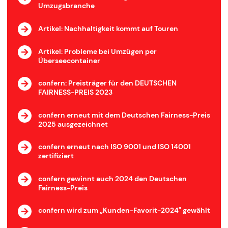
Umzugsbranche
Artikel: Nachhaltigkeit kommt auf Touren
Artikel: Probleme bei Umzügen per
Überseecontainer
confern: Preisträger für den DEUTSCHEN
FAIRNESS-PREIS 2023
confern erneut mit dem Deutschen Fairness-Preis
2025 ausgezeichnet
confern erneut nach ISO 9001 und ISO 14001
zertifiziert
confern gewinnt auch 2024 den Deutschen
Fairness-Preis
confern wird zum „Kunden-Favorit-2024" gewählt