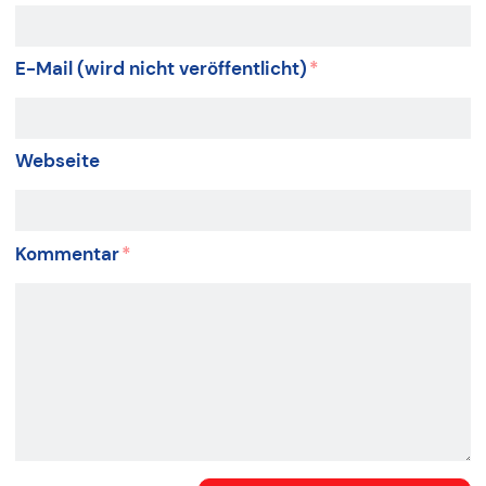
E-Mail (wird nicht veröffentlicht)
*
Webseite
Kommentar
*