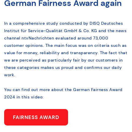
German Fairness Award again
In a comprehensive study conducted by DISQ Deutsches
Institut für Service-Qualität GmbH & Co. KG and the news
channel ntvNachrichten evaluated around 73,000
customer opinions. The main focus was on criteria such as
value for money, reliability and transparency. The fact that
we are perceived as particularly fair by our customers in
these categories makes us proud and confirms our daily
work.
You can find out more about the German Fairness Award
2024 in this video:
FAIRNESS AWARD