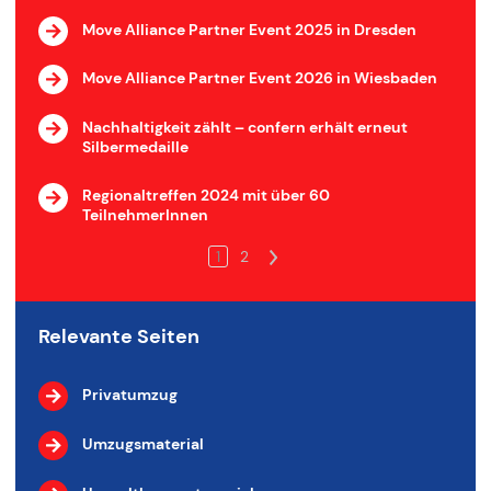
Move Alliance Partner Event 2025 in Dresden
Move Alliance Partner Event 2026 in Wiesbaden
Nachhaltigkeit zählt – confern erhält erneut
Silbermedaille
Regionaltreffen 2024 mit über 60
TeilnehmerInnen
1
2
>
Relevante Seiten
Privatumzug
Umzugsmaterial