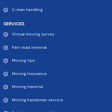
2-man handling
SERVICES
Virtual moving survey
Part-load removal
Moving tips
Moving insurance
Moving material
Moving handyman service