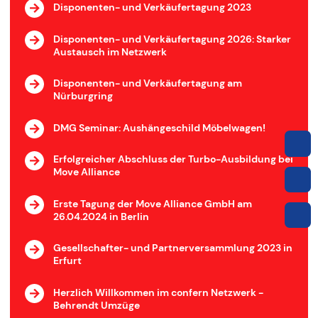
Disponenten- und Verkäufertagung 2023
Disponenten- und Verkäufertagung 2026: Starker
Austausch im Netzwerk
Disponenten- und Verkäufertagung am
Nürburgring
DMG Seminar: Aushängeschild Möbelwagen!
Erfolgreicher Abschluss der Turbo-Ausbildung bei
Move Alliance
Erste Tagung der Move Alliance GmbH am
26.04.2024 in Berlin
Gesellschafter- und Partnerversammlung 2023 in
Erfurt
Herzlich Willkommen im confern Netzwerk -
Behrendt Umzüge