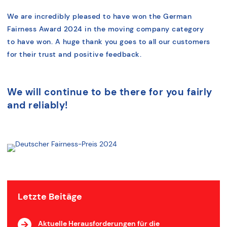
We are incredibly pleased to have won the German
Fairness Award 2024 in the moving company category
to have won. A huge thank you goes to all our customers
for their trust and positive feedback.
We will continue to be there for you fairly
and reliably!
Letzte Beitäge
Aktuelle Herausforderungen für die