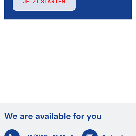
JETZT STARTEN
We are available for you