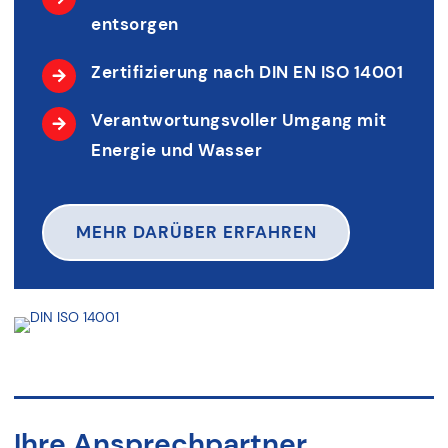
entsorgen
Zertifizierung nach DIN EN ISO 14001
Verantwortungsvoller Umgang mit
Energie und Wasser
MEHR DARÜBER ERFAHREN
Ihre Ansprechpartner